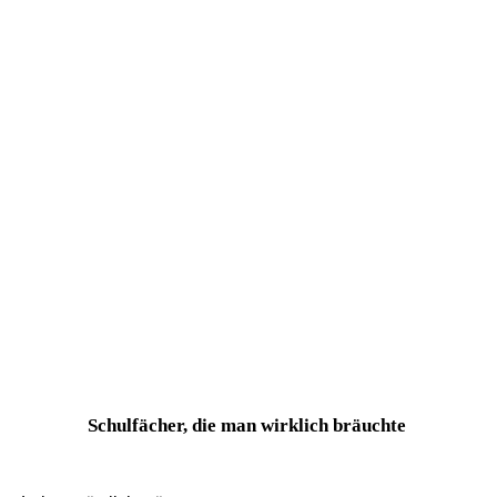
Schulfächer, die man wirklich bräuchte