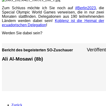
Zum Schluss möchte ich Sie noch auf
#Berlin2023
, die
Special Olympic World Games verweisen, die in nur zwei
Monaten stattfinden. Delegationen aus 190 teilnehmenden
Ländern werden dabei sein!
Koblenz ist die Heimat der
ecuadorischen Delegation
!
Werden Sie dabei sein?
Veröffent
Bericht des
begeisterten SO-Zuschauer
Ali Al-Mosawi (8b)
Zurück