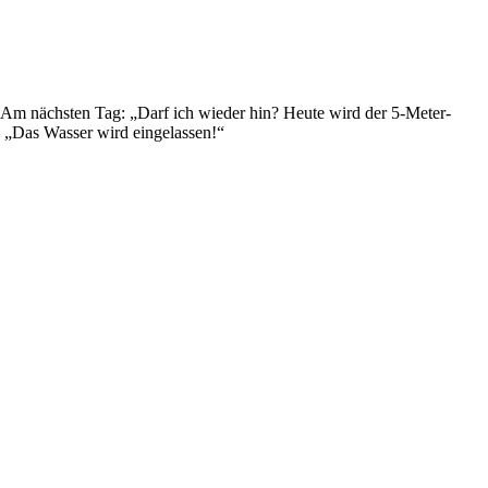
. Am nächsten Tag: „Darf ich wieder hin? Heute wird der 5-Meter-
– „Das Wasser wird eingelassen!“