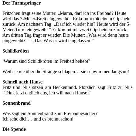
Der Turmspringer
Fritzchen fragt seine Mutter: „Mama, darf ich ins Freibad? Heute
wird das 3-Meter-Brett eingeweiht.“ Er kommt mit einem Gipsbein
zurück. Am nächsten Tag: „Darf ich wieder hin? Heute wird der 5-
Meter-Turm eingeweiht.“ Er kommt mit zwei Gipsbeinen zurück.
Am dritten Tag fragt er wieder. Die Mutter: „Was wird denn heute
eingeweiht?“ – „Das Wasser wird eingelassen!“
Schildkröten
Warum sind Schildkröten im Freibad beliebt?
Weil sie nie über die Stränge schlagen… sie schwimmen langsam!
Schnell nach Hause
Fritz und Nils sitzen am Beckenrand. Plötzlich sagt Fritz zu Nils:
„Trink jetzt endlich aus, ich will nach Hause!“
Sonnenbrand
Was sagt ein Sonnenbrand zum Freibadbesucher?
Ich sehe dich… und es brennt schon!
Die Spende