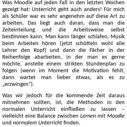
Was Moodle auf jeden Fall in den letzten Wochen
gezeigt hat: Unterricht geht auch anders! Für mich
als Schüler war es sehr angenehm auf diese Art zu
arbeiten. Das liegt auch daran, dass man die
Zeiteinteilung und die Arbeitsweise selbst
bestimmen kann. Man kann länger schlafen, Musik
beim Arbeiten hören (jetzt schütteln wohl alle
Lehrer den Kopf) und dann die Fächer in der
Reihenfolge abarbeiten, in der man es gerne
möchte, anstelle einem strikten Stundenplan zu
folgen (wenn im Moment die Motivation fehlt,
dann wartet man lieber etwas, als es zu
„erzwingen“).
Was wir jedoch für die kommende Zeit daraus
mitnehmen sollten, ist, die Methoden in den
normalen Unterricht einfließen zu lassen –
vielleicht eine Balance zwischen
Lernen mit Moodle
und
normalem Unterricht
finden.