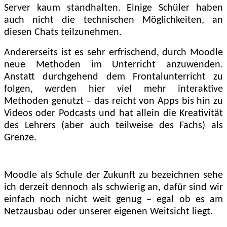
Server kaum standhalten. Einige Schüler haben
auch nicht die technischen Möglichkeiten, an
diesen Chats teilzunehmen.
Andererseits ist es sehr erfrischend, durch Moodle
neue Methoden im Unterricht anzuwenden.
Anstatt durchgehend dem Frontalunterricht zu
folgen, werden hier viel mehr interaktive
Methoden genutzt – das reicht von Apps bis hin zu
Videos oder Podcasts und hat allein die Kreativität
des Lehrers (aber auch teilweise des Fachs) als
Grenze.
Moodle als Schule der Zukunft zu bezeichnen sehe
ich derzeit dennoch als schwierig an, dafür sind wir
einfach noch nicht weit genug – egal ob es am
Netzausbau oder unserer eigenen Weitsicht liegt.