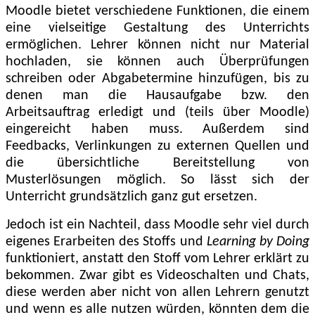
Moodle bietet verschiedene Funktionen, die einem
eine vielseitige Gestaltung des Unterrichts
ermöglichen. Lehrer können nicht nur Material
hochladen, sie können auch Überprüfungen
schreiben oder Abgabetermine hinzufügen, bis zu
denen man die Hausaufgabe bzw. den
Arbeitsauftrag erledigt und (teils über Moodle)
eingereicht haben muss. Außerdem sind
Feedbacks, Verlinkungen zu externen Quellen und
die übersichtliche Bereitstellung von
Musterlösungen möglich. So lässt sich der
Unterricht grundsätzlich ganz gut ersetzen.
Jedoch ist ein Nachteil, dass Moodle sehr viel durch
eigenes Erarbeiten des Stoffs und
Learning by Doing
funktioniert, anstatt den Stoff vom Lehrer erklärt zu
bekommen. Zwar gibt es Videoschalten und Chats,
diese werden aber nicht von allen Lehrern genutzt
und wenn es alle nutzen würden, könnten dem die