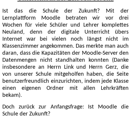
Ist das die Schule der Zukunft? Mit der
Lernplattform Moodle betraten wir vor drei
Wochen für viele Schüler und Lehrer komplettes
Neuland, denn der digitale Unterricht übers
Internet war bei vielen noch längst nicht im
Klassenzimmer angekommen. Das merkte man auch
daran, dass die Kapazitäten der Moodle-Server den
Datenmengen nicht standhalten konnten (Danke
insbesondere an Herrn Link und Herrn Gerz, die
von unserer Schule mitgeholfen haben, die Seite
benutzerfreundlich einzurichten, indem jede Klasse
einen eigenen Ordner mit allen Lehrkräften
bekam).
Doch zurück zur Anfangsfrage: Ist Moodle die
Schule der Zukunft?