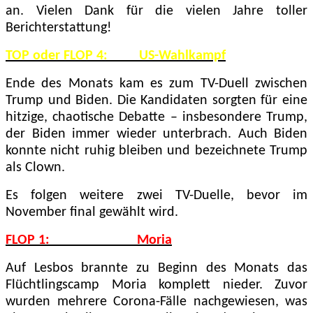
an. Vielen Dank für die vielen Jahre toller
Berichterstattung!
TOP oder FLOP 4: US-Wahlkampf
Ende des Monats kam es zum TV-Duell zwischen
Trump und Biden. Die Kandidaten sorgten für eine
hitzige, chaotische Debatte – insbesondere Trump,
der Biden immer wieder unterbrach. Auch Biden
konnte nicht ruhig bleiben und bezeichnete Trump
als Clown.
Es folgen weitere zwei TV-Duelle, bevor im
November final gewählt wird.
FLOP 1: Moria
Auf Lesbos brannte zu Beginn des Monats das
Flüchtlingscamp Moria komplett nieder. Zuvor
wurden mehrere Corona-Fälle nachgewiesen, was