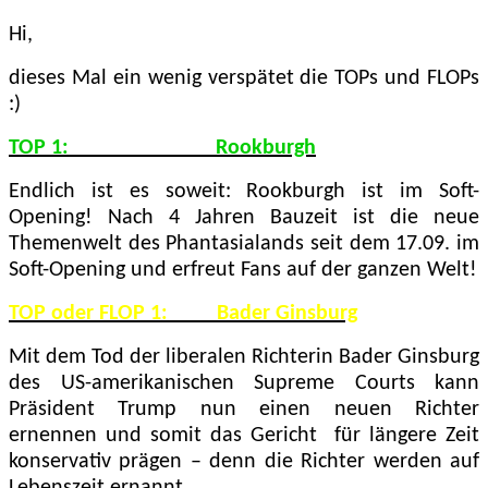
Hi,
dieses Mal ein wenig verspätet die TOPs und FLOPs
:)
TOP 1: Rookburgh
Endlich ist es soweit: Rookburgh ist im Soft-
Opening! Nach 4 Jahren Bauzeit ist die neue
Themenwelt des Phantasialands seit dem 17.09. im
Soft-Opening und erfreut Fans auf der ganzen Welt!
TOP oder FLOP 1: Bader Ginsburg
Mit dem Tod der liberalen Richterin Bader Ginsburg
des US-amerikanischen Supreme Courts kann
Präsident Trump nun einen neuen Richter
ernennen und somit das Gericht für längere Zeit
konservativ
prägen – denn die Richter werden auf