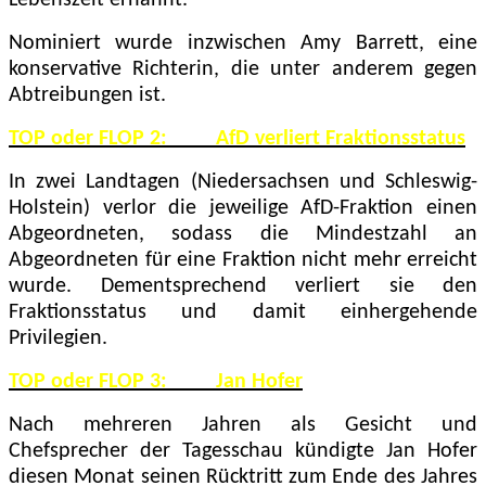
Lebenszeit ernannt.
Nominiert wurde inzwischen Amy Barrett, eine
konservative Richterin, die unter anderem gegen
Abtreibungen ist.
TOP oder FLOP 2: AfD verliert Fraktionsstatus
In zwei Landtagen (Niedersachsen und Schleswig-
Holstein) verlor die jeweilige AfD-Fraktion einen
Abgeordneten, sodass die Mindestzahl an
Abgeordneten für eine Fraktion nicht mehr erreicht
wurde. Dementsprechend verliert sie den
Fraktionsstatus und damit einhergehende
Privilegien.
TOP oder FLOP 3: Jan Hofer
Nach mehreren Jahren als Gesicht und
Chefsprecher der Tagesschau kündigte Jan Hofer
diesen Monat seinen Rücktritt zum Ende des Jahres